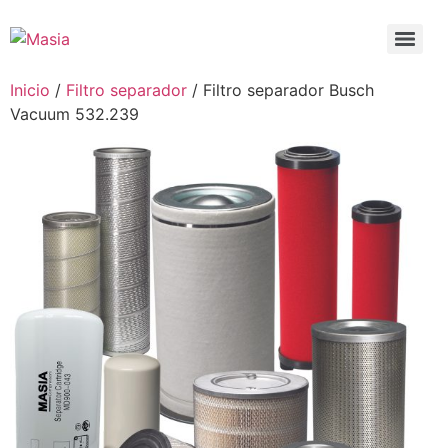
Inicio
/
Filtro separador
/ Filtro separador Busch
Vacuum 532.239