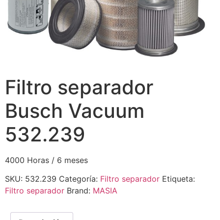
Filtro separador
Busch Vacuum
532.239
4000 Horas / 6 meses
SKU:
532.239
Categoría:
Filtro separador
Etiqueta:
Filtro separador
Brand:
MASIA