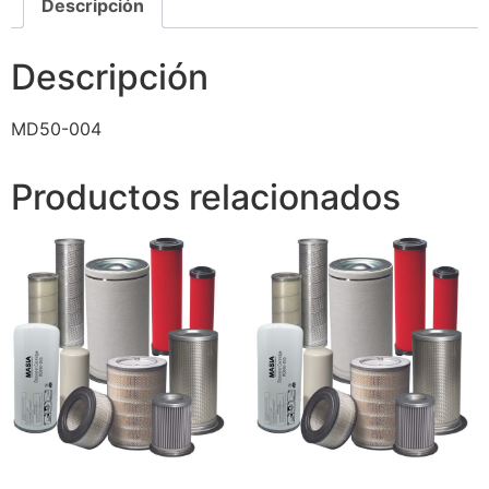
Descripción
Descripción
MD50-004
Productos relacionados