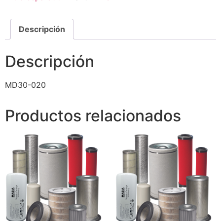
Descripción
Descripción
MD30-020
Productos relacionados