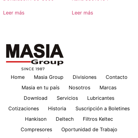
Leer más
Leer más
Home
Masia Group
Divisiones
Contacto
Masia en tu país
Nosotros
Marcas
Download
Servicios
Lubricantes
Cotizaciones
Historia
Suscripción a Boletines
Hankison
Deltech
Filtros Keltec
Compresores
Oportunidad de Trabajo