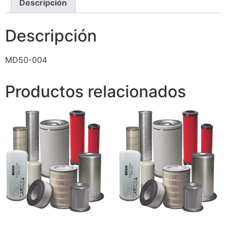
Descripción
Descripción
MD50-004
Productos relacionados