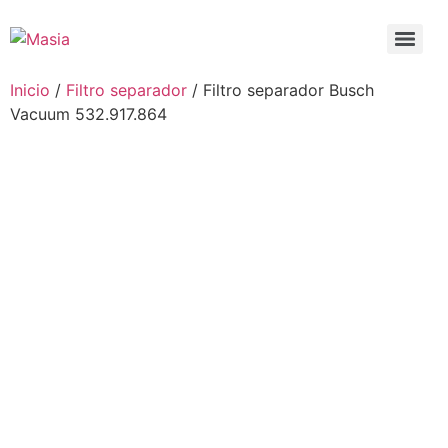
Inicio
/
Filtro separador
/ Filtro separador Busch
Vacuum 532.917.864