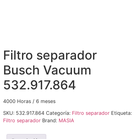
Filtro separador
Busch Vacuum
532.917.864
4000 Horas / 6 meses
SKU:
532.917.864
Categoría:
Filtro separador
Etiqueta:
Filtro separador
Brand:
MASIA