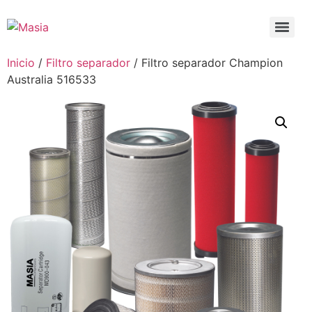
Inicio
/
Filtro separador
/ Filtro separador Champion
Australia 516533