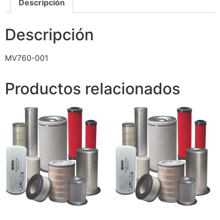
Descripción
Descripción
MV760-001
Productos relacionados