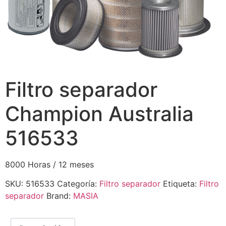
Filtro separador
Champion Australia
516533
8000 Horas / 12 meses
SKU:
516533
Categoría:
Filtro separador
Etiqueta:
Filtro
separador
Brand:
MASIA