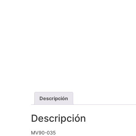
Descripción
Descripción
MV90-035