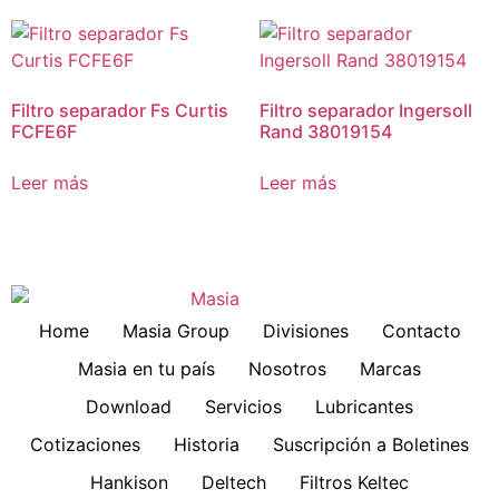
Filtro separador Fs Curtis
Filtro separador Ingersoll
FCFE6F
Rand 38019154
Leer más
Leer más
Home
Masia Group
Divisiones
Contacto
Masia en tu país
Nosotros
Marcas
Download
Servicios
Lubricantes
Cotizaciones
Historia
Suscripción a Boletines
Hankison
Deltech
Filtros Keltec