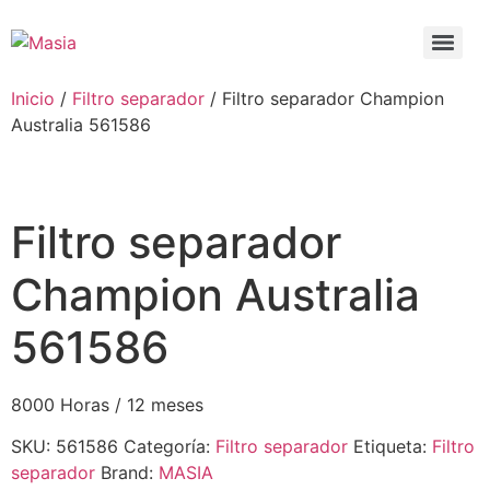
Inicio
/
Filtro separador
/ Filtro separador Champion
Australia 561586
Filtro separador
Champion Australia
561586
8000 Horas / 12 meses
SKU:
561586
Categoría:
Filtro separador
Etiqueta:
Filtro
separador
Brand:
MASIA