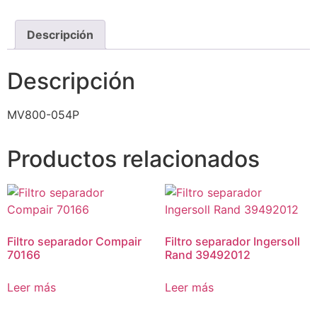
Descripción
Descripción
MV800-054P
Productos relacionados
Filtro separador Compair
Filtro separador Ingersoll
70166
Rand 39492012
Leer más
Leer más