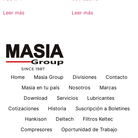
Leer más
Leer más
Home
Masia Group
Divisiones
Contacto
Masia en tu país
Nosotros
Marcas
Download
Servicios
Lubricantes
Cotizaciones
Historia
Suscripción a Boletines
Hankison
Deltech
Filtros Keltec
Compresores
Oportunidad de Trabajo