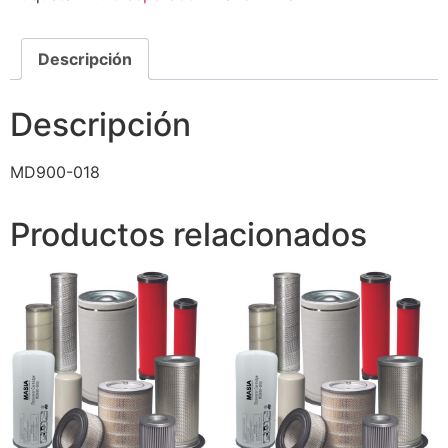
Descripción
Descripción
MD900-018
Productos relacionados