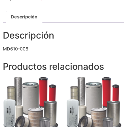
Descripción
Descripción
MD610-008
Productos relacionados