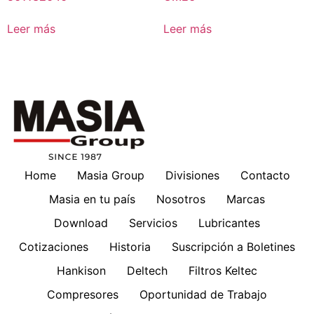
Leer más
Leer más
Home
Masia Group
Divisiones
Contacto
Masia en tu país
Nosotros
Marcas
Download
Servicios
Lubricantes
Cotizaciones
Historia
Suscripción a Boletines
Hankison
Deltech
Filtros Keltec
Compresores
Oportunidad de Trabajo