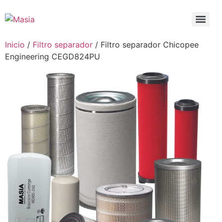
Inicio
/
Filtro separador
/ Filtro separador Chicopee
Engineering CEGD824PU