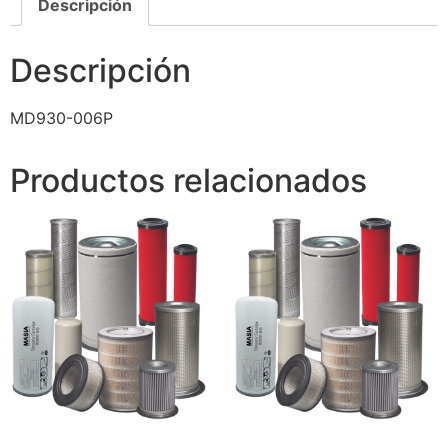
Descripción
Descripción
MD930-006P
Productos relacionados