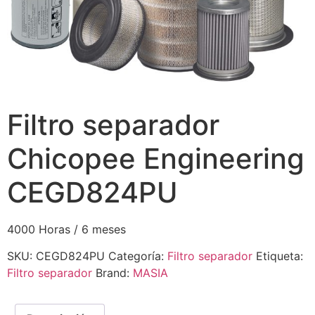
Filtro separador
Chicopee Engineering
CEGD824PU
4000 Horas / 6 meses
SKU:
CEGD824PU
Categoría:
Filtro separador
Etiqueta:
Filtro separador
Brand:
MASIA