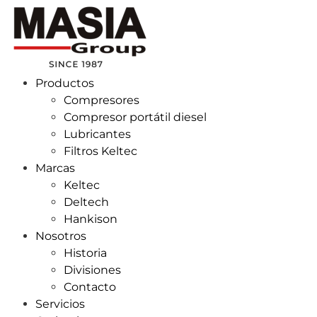
Productos
Compresores
Compresor portátil diesel
Lubricantes
Filtros Keltec
Marcas
Keltec
Deltech
Hankison
Nosotros
Historia
Divisiones
Contacto
Servicios