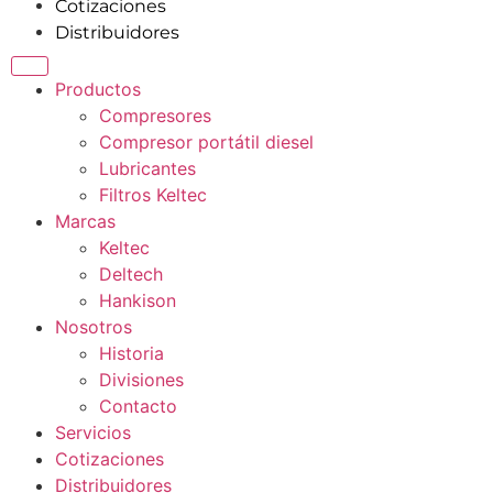
Cotizaciones
Distribuidores
Productos
Compresores
Compresor portátil diesel
Lubricantes
Filtros Keltec
Marcas
Keltec
Deltech
Hankison
Nosotros
Historia
Divisiones
Contacto
Servicios
Cotizaciones
Distribuidores