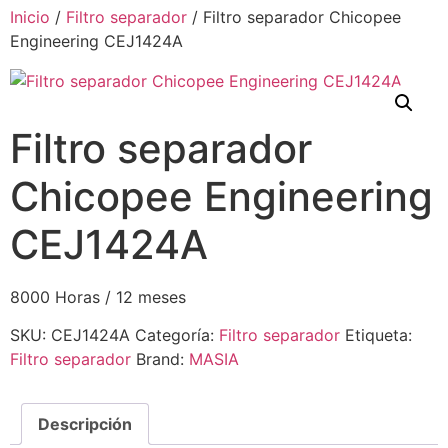
Inicio
/
Filtro separador
/ Filtro separador Chicopee
Engineering CEJ1424A
Filtro separador
Chicopee Engineering
CEJ1424A
8000 Horas / 12 meses
SKU:
CEJ1424A
Categoría:
Filtro separador
Etiqueta:
Filtro separador
Brand:
MASIA
Descripción