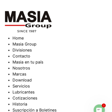
Home
Masia Group
Divisiones
Contacto
Masia en tu país
Nosotros
Marcas
Download
Servicios
Lubricantes
Cotizaciones
Historia
1
Suscripción a Boletines