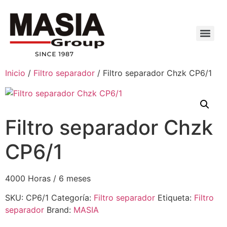
Inicio
/
Filtro separador
/ Filtro separador Chzk CP6/1
Filtro separador Chzk
CP6/1
4000 Horas / 6 meses
SKU:
CP6/1
Categoría:
Filtro separador
Etiqueta:
Filtro
separador
Brand:
MASIA