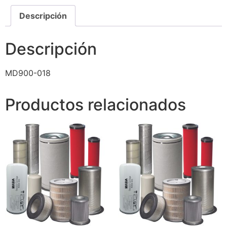
Descripción
Descripción
MD900-018
Productos relacionados