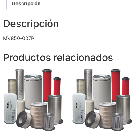
Descripción
Descripción
MV850-007P
Productos relacionados