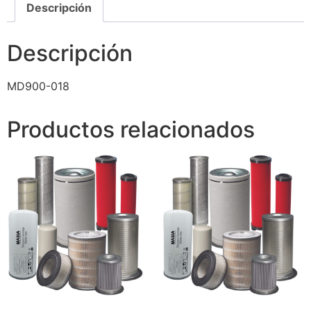
Descripción
Descripción
MD900-018
Productos relacionados