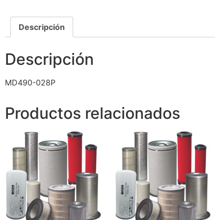
Descripción
Descripción
MD490-028P
Productos relacionados