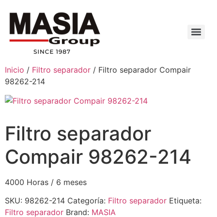
Inicio
/
Filtro separador
/ Filtro separador Compair
98262-214
Filtro separador
Compair 98262-214
4000 Horas / 6 meses
SKU:
98262-214
Categoría:
Filtro separador
Etiqueta:
Filtro separador
Brand:
MASIA