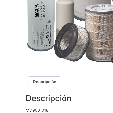
Descripción
Descripción
MD900-018