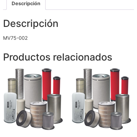
Descripción
Descripción
MV75-002
Productos relacionados