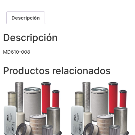
Descripción
Descripción
MD610-008
Productos relacionados