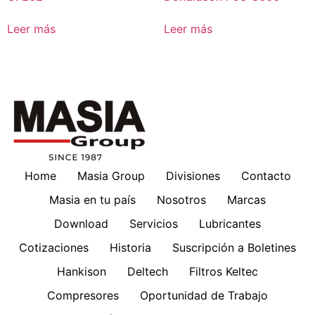
Leer más
Leer más
Home
Masia Group
Divisiones
Contacto
Masia en tu país
Nosotros
Marcas
Download
Servicios
Lubricantes
Cotizaciones
Historia
Suscripción a Boletines
Hankison
Deltech
Filtros Keltec
Compresores
Oportunidad de Trabajo