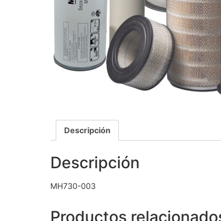
Descripción
Descripción
MH730-003
Productos relacionado