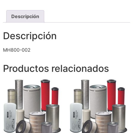
Descripción
Descripción
MH800-002
Productos relacionados