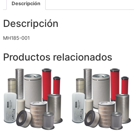
Descripción
Descripción
MH185-001
Productos relacionados