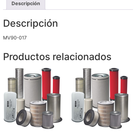
Descripción
Descripción
MV90-017
Productos relacionados