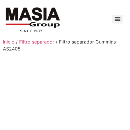
Inicio
/
Filtro separador
/ Filtro separador Cummins
AS2405