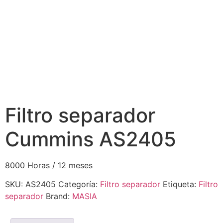
Filtro separador
Cummins AS2405
8000 Horas / 12 meses
SKU:
AS2405
Categoría:
Filtro separador
Etiqueta:
Filtro
separador
Brand:
MASIA