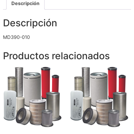
Descripción
Descripción
MD390-010
Productos relacionados