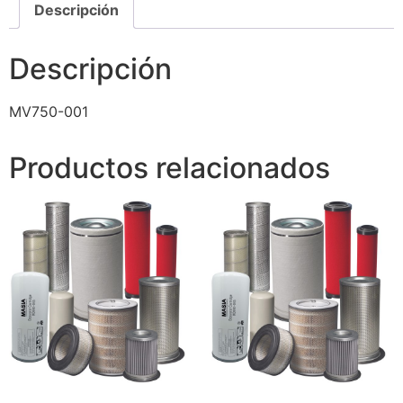
Descripción
Descripción
MV750-001
Productos relacionados