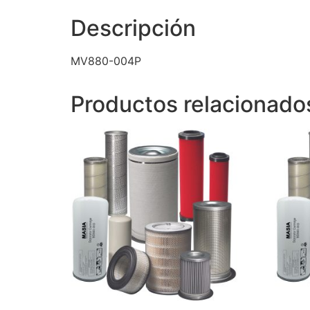
Descripción
MV880-004P
Productos relacionado