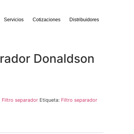
Servicios
Cotizaciones
Distribuidores
arador Donaldson
:
Filtro separador
Etiqueta:
Filtro separador