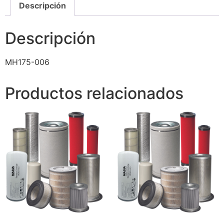
Descripción
Descripción
MH175-006
Productos relacionados