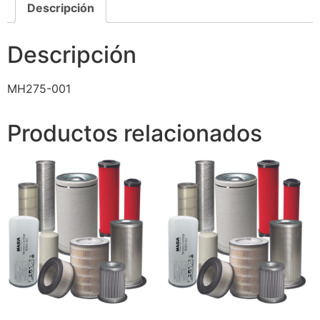
Descripción
Descripción
MH275-001
Productos relacionados