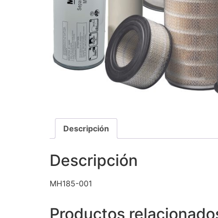
Descripción
Descripción
MH185-001
Productos relacionado