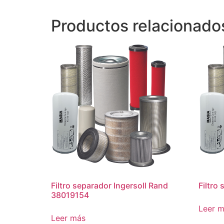
Productos relacionado
Filtro separador Ingersoll Rand
Filtro
38019154
Leer 
Leer más