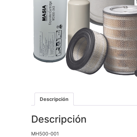
Descripción
Descripción
MH500-001