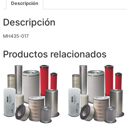
Descripción
Descripción
MH435-017
Productos relacionados