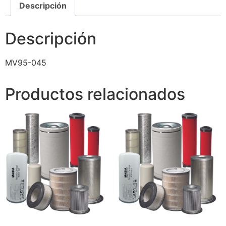
Descripción
Descripción
MV95-045
Productos relacionados