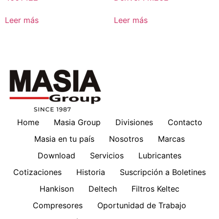
Leer más
Leer más
Home
Masia Group
Divisiones
Contacto
Masia en tu país
Nosotros
Marcas
Download
Servicios
Lubricantes
Cotizaciones
Historia
Suscripción a Boletines
Hankison
Deltech
Filtros Keltec
Compresores
Oportunidad de Trabajo