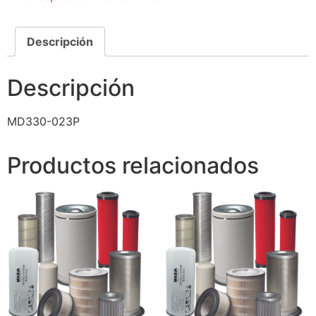
Descripción
Descripción
MD330-023P
Productos relacionados