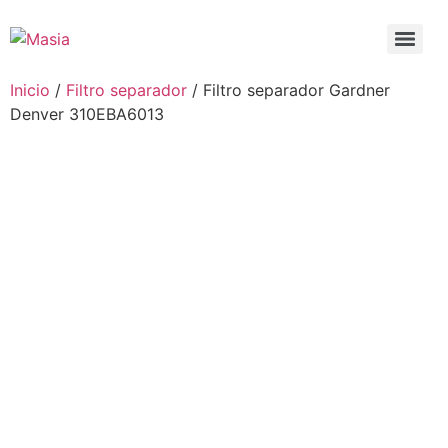
Inicio
/
Filtro separador
/ Filtro separador Gardner
Denver 310EBA6013