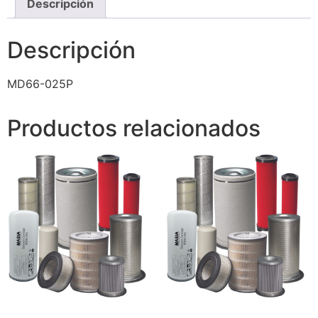
Descripción
Descripción
MD66-025P
Productos relacionados