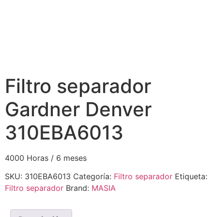
Filtro separador
Gardner Denver
310EBA6013
4000 Horas / 6 meses
SKU:
310EBA6013
Categoría:
Filtro separador
Etiqueta:
Filtro separador
Brand:
MASIA