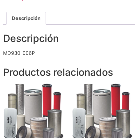
Descripción
Descripción
MD930-006P
Productos relacionados