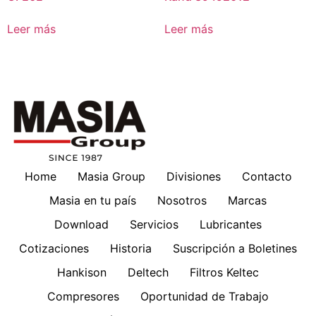
Leer más
Leer más
Home
Masia Group
Divisiones
Contacto
Masia en tu país
Nosotros
Marcas
Download
Servicios
Lubricantes
Cotizaciones
Historia
Suscripción a Boletines
Hankison
Deltech
Filtros Keltec
Compresores
Oportunidad de Trabajo