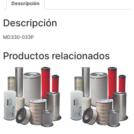
Descripción
Descripción
MD330-033P
Productos relacionados