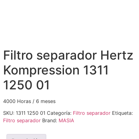
Filtro separador Hertz
Kompression 1311
1250 01
4000 Horas / 6 meses
SKU:
1311 1250 01
Categoría:
Filtro separador
Etiqueta:
Filtro separador
Brand:
MASIA