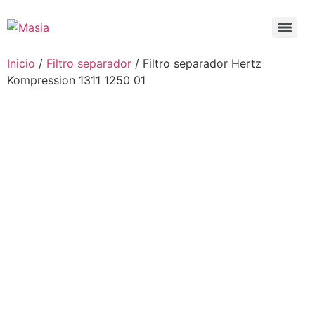
Inicio
/
Filtro separador
/ Filtro separador Hertz
Kompression 1311 1250 01