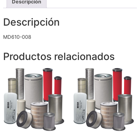
Descripción
Descripción
MD610-008
Productos relacionados