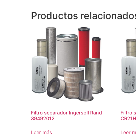
Productos relacionado
Filtro separador Ingersoll Rand
Filtro
39492012
CR21H
Leer más
Leer 