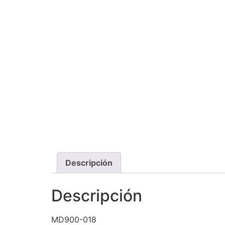
Descripción
Descripción
MD900-018