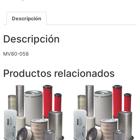
Descripción
Descripción
MV80-058
Productos relacionados