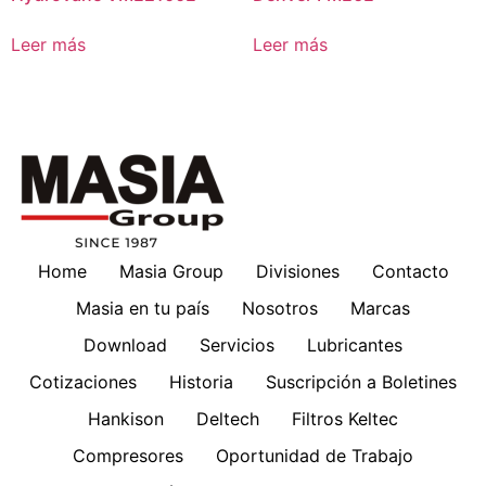
Leer más
Leer más
Home
Masia Group
Divisiones
Contacto
Masia en tu país
Nosotros
Marcas
Download
Servicios
Lubricantes
Cotizaciones
Historia
Suscripción a Boletines
Hankison
Deltech
Filtros Keltec
Compresores
Oportunidad de Trabajo