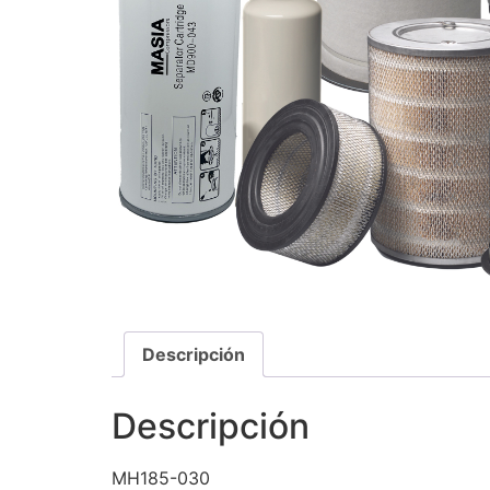
Descripción
Descripción
MH185-030