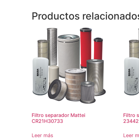
Productos relacionado
Filtro separador Mattei
Filtro
CR21H30733
23442
Leer más
Leer 