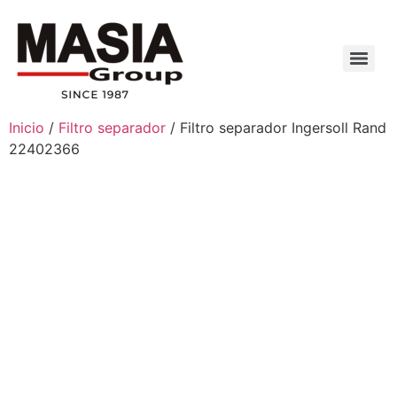
Inicio
/
Filtro separador
/ Filtro separador Ingersoll Rand
22402366