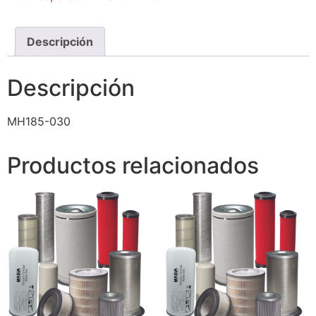
Descripción
Descripción
MH185-030
Productos relacionados