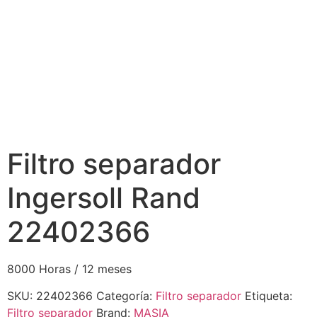
Filtro separador
Ingersoll Rand
22402366
8000 Horas / 12 meses
SKU:
22402366
Categoría:
Filtro separador
Etiqueta:
Filtro separador
Brand:
MASIA