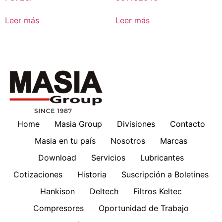
Leer más
Leer más
Home
Masia Group
Divisiones
Contacto
Masia en tu país
Nosotros
Marcas
Download
Servicios
Lubricantes
Cotizaciones
Historia
Suscripción a Boletines
Hankison
Deltech
Filtros Keltec
Compresores
Oportunidad de Trabajo