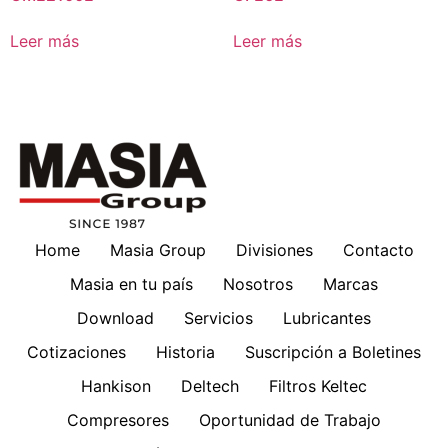
Leer más
Leer más
Home
Masia Group
Divisiones
Contacto
Masia en tu país
Nosotros
Marcas
Download
Servicios
Lubricantes
Cotizaciones
Historia
Suscripción a Boletines
Hankison
Deltech
Filtros Keltec
Compresores
Oportunidad de Trabajo