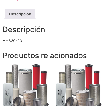
Descripción
Descripción
MH630-001
Productos relacionados