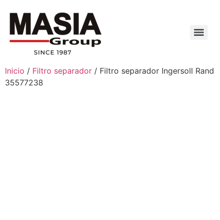
Inicio
/
Filtro separador
/ Filtro separador Ingersoll Rand
35577238