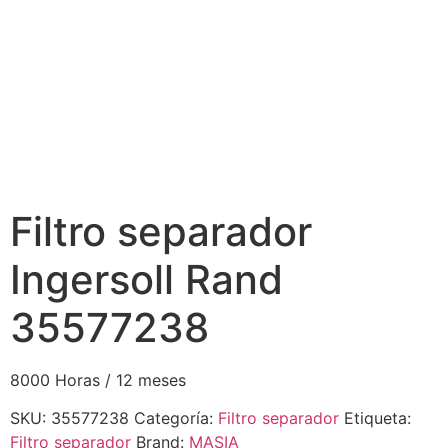
Filtro separador
Ingersoll Rand
35577238
8000 Horas / 12 meses
SKU:
35577238
Categoría:
Filtro separador
Etiqueta:
Filtro separador
Brand:
MASIA