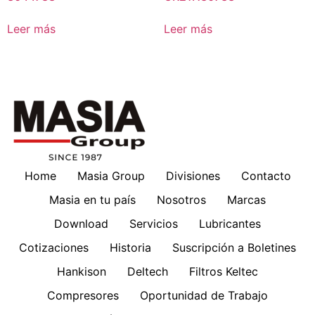
Leer más
Leer más
Home
Masia Group
Divisiones
Contacto
Masia en tu país
Nosotros
Marcas
Download
Servicios
Lubricantes
Cotizaciones
Historia
Suscripción a Boletines
Hankison
Deltech
Filtros Keltec
Compresores
Oportunidad de Trabajo