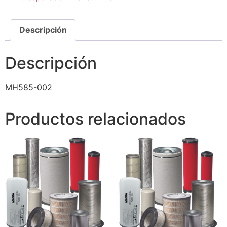
Descripción
Descripción
MH585-002
Productos relacionados