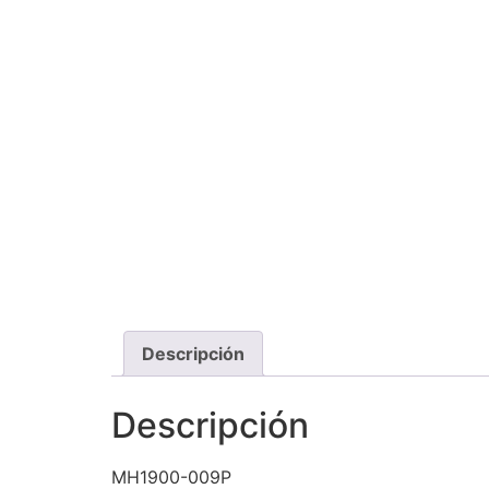
Descripción
Descripción
MH1900-009P