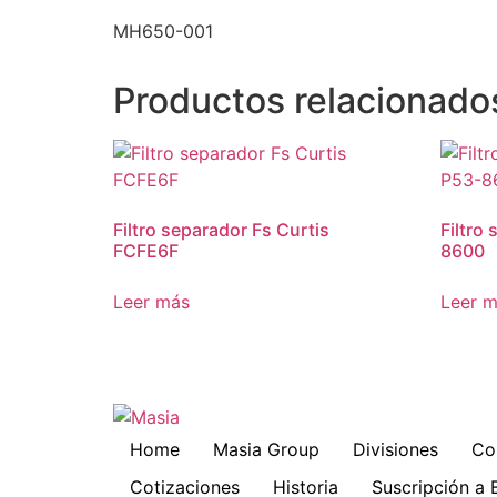
MH650-001
Productos relacionado
Filtro separador Fs Curtis
Filtro
FCFE6F
8600
Leer más
Leer 
Home
Masia Group
Divisiones
Co
Cotizaciones
Historia
Suscripción a 