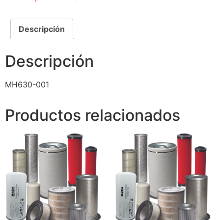
Descripción
Descripción
MH630-001
Productos relacionados