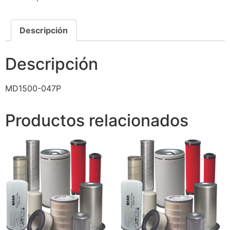
Descripción
Descripción
MD1500-047P
Productos relacionados