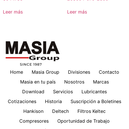
Leer más
Leer más
Home
Masia Group
Divisiones
Contacto
Masia en tu país
Nosotros
Marcas
Download
Servicios
Lubricantes
Cotizaciones
Historia
Suscripción a Boletines
Hankison
Deltech
Filtros Keltec
Compresores
Oportunidad de Trabajo