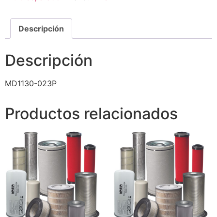
Descripción
Descripción
MD1130-023P
Productos relacionados