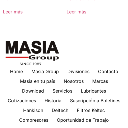
Leer más
Leer más
Home
Masia Group
Divisiones
Contacto
Masia en tu país
Nosotros
Marcas
Download
Servicios
Lubricantes
Cotizaciones
Historia
Suscripción a Boletines
Hankison
Deltech
Filtros Keltec
Compresores
Oportunidad de Trabajo