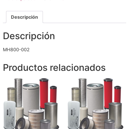
Descripción
Descripción
MH800-002
Productos relacionados