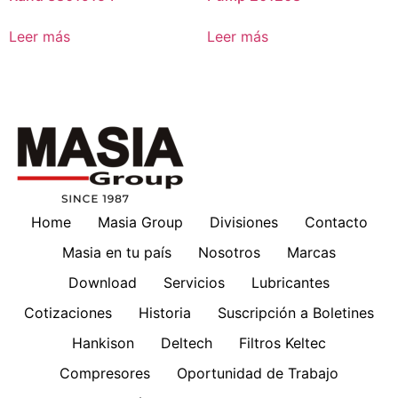
Leer más
Leer más
Home
Masia Group
Divisiones
Contacto
Masia en tu país
Nosotros
Marcas
Download
Servicios
Lubricantes
Cotizaciones
Historia
Suscripción a Boletines
Hankison
Deltech
Filtros Keltec
Compresores
Oportunidad de Trabajo