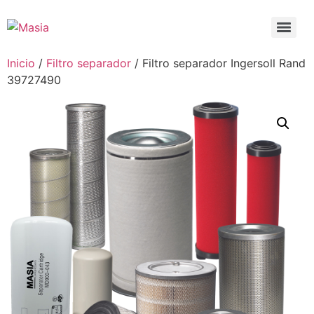
Inicio
/
Filtro separador
/ Filtro separador Ingersoll Rand
39727490