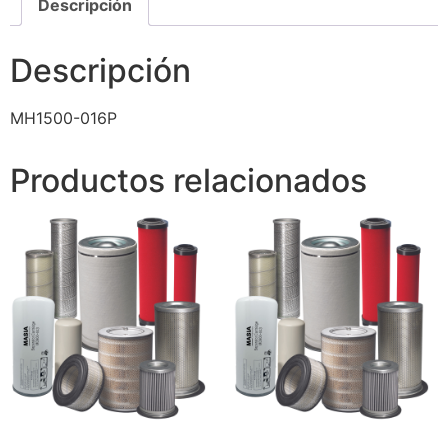
Descripción
Descripción
MH1500-016P
Productos relacionados