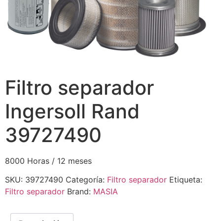
Filtro separador
Ingersoll Rand
39727490
8000 Horas / 12 meses
SKU:
39727490
Categoría:
Filtro separador
Etiqueta:
Filtro separador
Brand:
MASIA