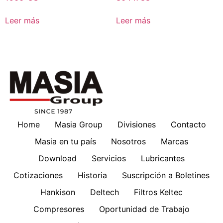
Leer más
Leer más
Home
Masia Group
Divisiones
Contacto
Masia en tu país
Nosotros
Marcas
Download
Servicios
Lubricantes
Cotizaciones
Historia
Suscripción a Boletines
Hankison
Deltech
Filtros Keltec
Compresores
Oportunidad de Trabajo