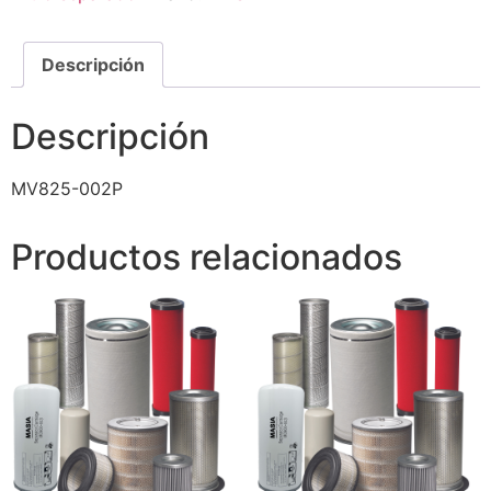
Descripción
Descripción
MV825-002P
Productos relacionados