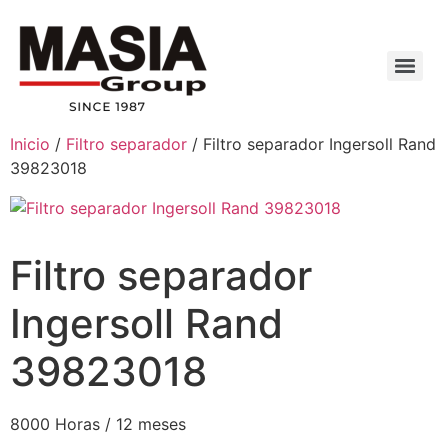
Inicio
/
Filtro separador
/ Filtro separador Ingersoll Rand
39823018
Filtro separador
Ingersoll Rand
39823018
8000 Horas / 12 meses