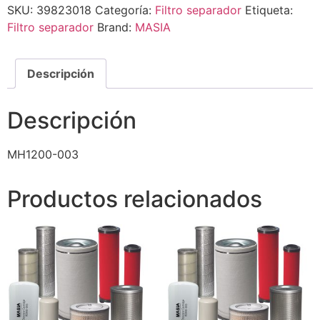
SKU:
39823018
Categoría:
Filtro separador
Etiqueta:
Filtro separador
Brand:
MASIA
Descripción
Descripción
MH1200-003
Productos relacionados